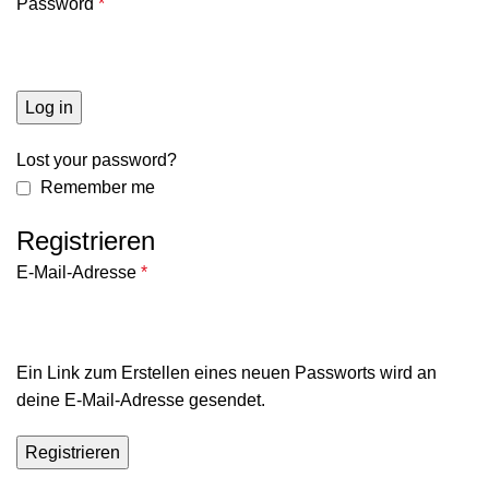
Password
*
Log in
Lost your password?
Remember me
Registrieren
E-Mail-Adresse
*
Ein Link zum Erstellen eines neuen Passworts wird an
deine E-Mail-Adresse gesendet.
Registrieren