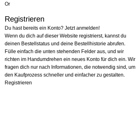
Or
Registrieren
Du hast bereits ein Konto? Jetzt anmelden!
Wenn du dich auf dieser Website registrierst, kannst du
deinen Bestellstatus und deine Bestellhistorie abrufen.
Fülle einfach die unten stehenden Felder aus, und wir
richten im Handumdrehen ein neues Konto für dich ein. Wir
fragen dich nur nach Informationen, die notwendig sind, um
den Kaufprozess schneller und einfacher zu gestalten.
Registrieren