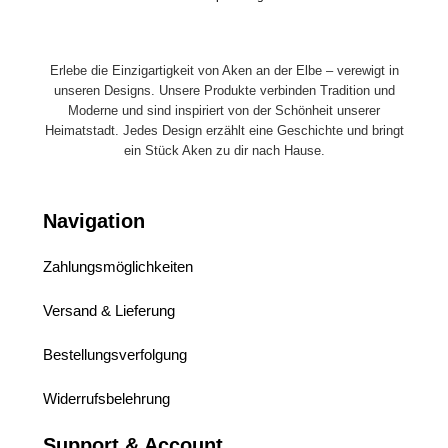
Erlebe die Einzigartigkeit von Aken an der Elbe – verewigt in
unseren Designs. Unsere Produkte verbinden Tradition und
Moderne und sind inspiriert von der Schönheit unserer
Heimatstadt. Jedes Design erzählt eine Geschichte und bringt
ein Stück Aken zu dir nach Hause.
Navigation
Zahlungsmöglichkeiten
Versand & Lieferung
Bestellungsverfolgung
Widerrufsbelehrung
Support & Account