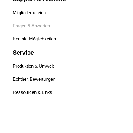
Mitgliederbereich
Fragen & Anworten
Kontakt-Möglichkeiten
Service
Produktion & Umwelt
Echtheit Bewertungen
Ressourcen & Links
Hauptseite (Blog)
Rechtliches
Impressum