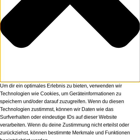
Um dir ein optimales Erlebnis zu bieten, verwenden wir
Technologien wie Cookies, um Geräteinformationen zu
speichern und/oder darauf zuzugreifen. Wenn du diesen
Technologien zustimmst, können wir Daten wie das
Surfverhalten oder eindeutige IDs auf dieser Website
verarbeiten. Wenn du deine Zustimmung nicht erteilst oder
zurückziehst, können bestimmte Merkmale und Funktionen