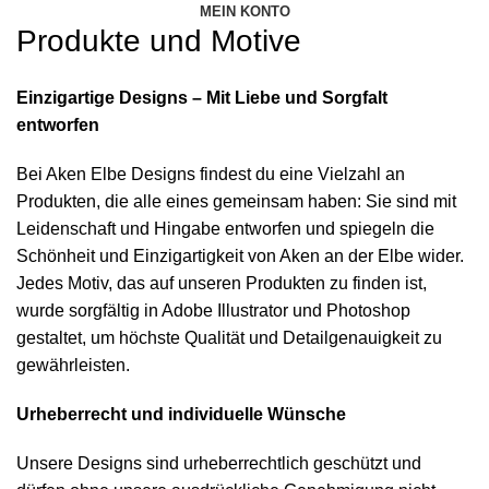
MEIN KONTO
Produkte und Motive
Einzigartige Designs – Mit Liebe und Sorgfalt
entworfen
Bei Aken Elbe Designs findest du eine Vielzahl an
Produkten, die alle eines gemeinsam haben: Sie sind mit
Leidenschaft und Hingabe entworfen und spiegeln die
Schönheit und Einzigartigkeit von Aken an der Elbe wider.
Jedes Motiv, das auf unseren Produkten zu finden ist,
wurde sorgfältig in Adobe Illustrator und Photoshop
gestaltet, um höchste Qualität und Detailgenauigkeit zu
gewährleisten.
Urheberrecht und individuelle Wünsche
Unsere Designs sind urheberrechtlich geschützt und