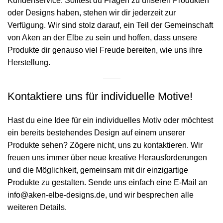
Kundenservice. Solltest du Fragen zu unseren Produkten
oder Designs haben, stehen wir dir jederzeit zur
Verfügung. Wir sind stolz darauf, ein Teil der Gemeinschaft
von Aken an der Elbe zu sein und hoffen, dass unsere
Produkte dir genauso viel Freude bereiten, wie uns ihre
Herstellung.
Kontaktiere uns für individuelle Motive!
Hast du eine Idee für ein individuelles Motiv oder möchtest
ein bereits bestehendes Design auf einem unserer
Produkte sehen? Zögere nicht, uns zu kontaktieren. Wir
freuen uns immer über neue kreative Herausforderungen
und die Möglichkeit, gemeinsam mit dir einzigartige
Produkte zu gestalten. Sende uns einfach eine E-Mail an
info@aken-elbe-designs.de
, und wir besprechen alle
weiteren Details.