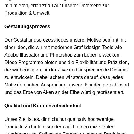
minimieren, erfährst du auf unserer Unterseite zur
Produktion & Umwelt
.
Gestaltungsprozess
Der Gestaltungsprozess jedes unserer Motive beginnt mit
einer Idee, die wir mit modernen Grafikdesign-Tools wie
Adobe Illustrator und Photoshop zum Leben erwecken.
Diese Programme bieten uns die Flexibilität und Präzision,
die wir benötigen, um kreative und ansprechende Designs
zu entwickeln. Dabei achten wir stets darauf, dass jedes
Motiv den hohen Ansprüchen unserer Kunden gerecht wird
und das Erbe von Aken an der Elbe würdig repräsentiert.
Qualität und Kundenzufriedenheit
Unser Ziel ist es, dir nicht nur qualitativ hochwertige
Produkte zu bieten, sondern auch einen exzellenten