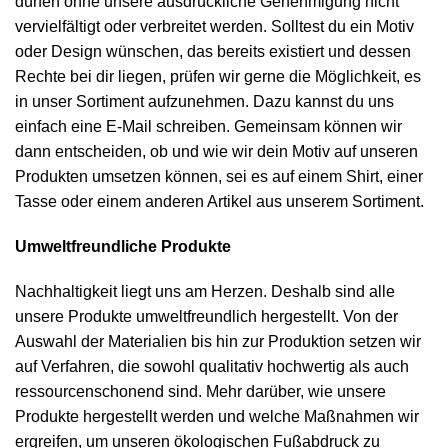
dürfen ohne unsere ausdrückliche Genehmigung nicht
vervielfältigt oder verbreitet werden. Solltest du ein Motiv
oder Design wünschen, das bereits existiert und dessen
Rechte bei dir liegen, prüfen wir gerne die Möglichkeit, es
in unser Sortiment aufzunehmen. Dazu kannst du uns
einfach eine E-Mail schreiben. Gemeinsam können wir
dann entscheiden, ob und wie wir dein Motiv auf unseren
Produkten umsetzen können, sei es auf einem Shirt, einer
Tasse oder einem anderen Artikel aus unserem Sortiment.
Umweltfreundliche Produkte
Nachhaltigkeit liegt uns am Herzen. Deshalb sind alle
unsere Produkte umweltfreundlich hergestellt. Von der
Auswahl der Materialien bis hin zur Produktion setzen wir
auf Verfahren, die sowohl qualitativ hochwertig als auch
ressourcenschonend sind. Mehr darüber, wie unsere
Produkte hergestellt werden und welche Maßnahmen wir
ergreifen, um unseren ökologischen Fußabdruck zu