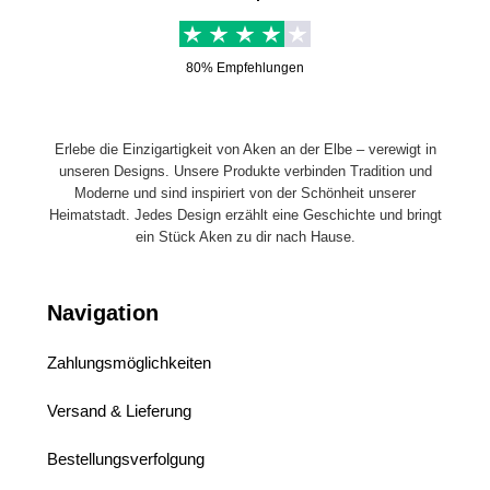
80% Empfehlungen
Erlebe die Einzigartigkeit von Aken an der Elbe – verewigt in
unseren Designs. Unsere Produkte verbinden Tradition und
Moderne und sind inspiriert von der Schönheit unserer
Heimatstadt. Jedes Design erzählt eine Geschichte und bringt
ein Stück Aken zu dir nach Hause.
Navigation
Zahlungsmöglichkeiten
Versand & Lieferung
Bestellungsverfolgung