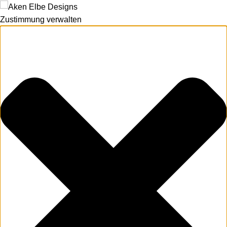
Zustimmung verwalten