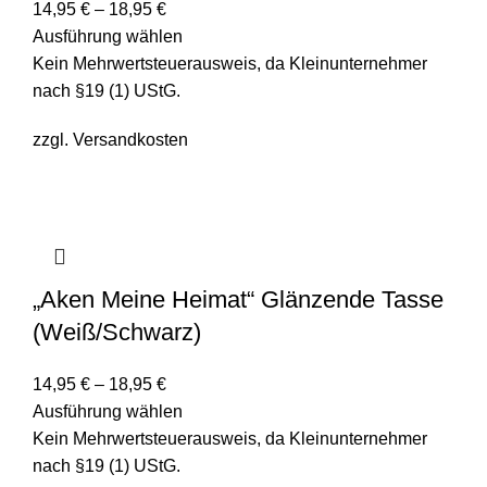
14,95
€
–
18,95
€
Ausführung wählen
Kein Mehrwertsteuerausweis, da Kleinunternehmer
nach §19 (1) UStG.
zzgl.
Versandkosten
„Aken Meine Heimat“ Glänzende Tasse
(Weiß/Schwarz)
14,95
€
–
18,95
€
Ausführung wählen
Kein Mehrwertsteuerausweis, da Kleinunternehmer
nach §19 (1) UStG.