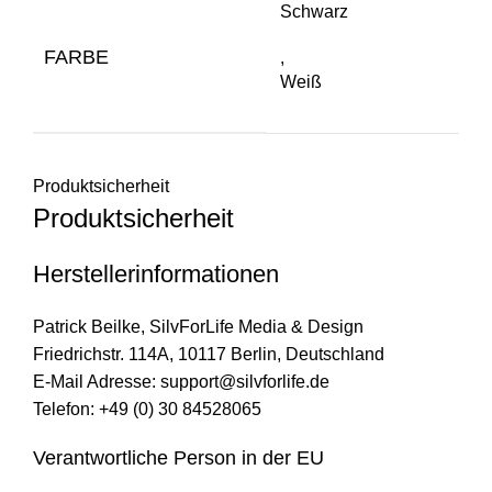
Schwarz
FARBE
,
Weiß
Produktsicherheit
Produktsicherheit
Herstellerinformationen
Patrick Beilke, SilvForLife Media & Design
Friedrichstr. 114A, 10117 Berlin, Deutschland
E-Mail Adresse:
support@silvforlife.de
Telefon: +49 (0) 30 84528065
Verantwortliche Person in der EU