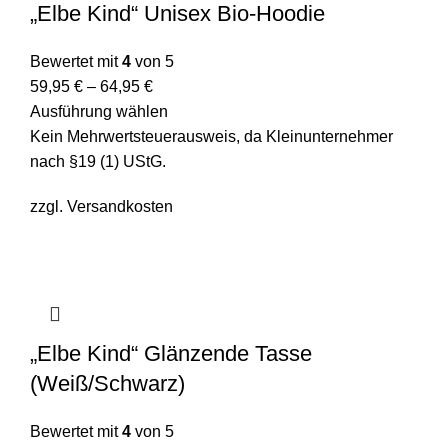
„Elbe Kind“ Unisex Bio-Hoodie
Bewertet mit
4
von 5
59,95
€
–
64,95
€
Ausführung wählen
Kein Mehrwertsteuerausweis, da Kleinunternehmer
nach §19 (1) UStG.
zzgl.
Versandkosten
„Elbe Kind“ Glänzende Tasse
(Weiß/Schwarz)
Bewertet mit
4
von 5