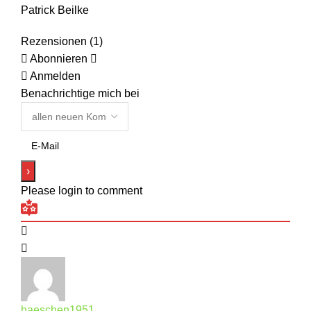
Patrick Beilke
Rezensionen (1)
Abonnieren
Anmelden
Benachrichtige mich bei
Please login to comment
haeschen1951