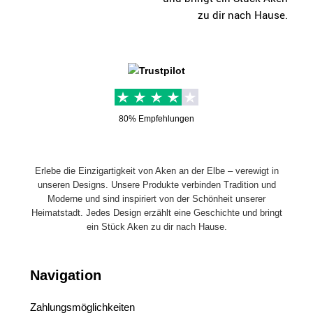
zu dir nach Hause.
80% Empfehlungen
Erlebe die Einzigartigkeit von Aken an der Elbe – verewigt in
unseren Designs. Unsere Produkte verbinden Tradition und
Moderne und sind inspiriert von der Schönheit unserer
Heimatstadt. Jedes Design erzählt eine Geschichte und bringt
ein Stück Aken zu dir nach Hause.
Navigation
Zahlungsmöglichkeiten