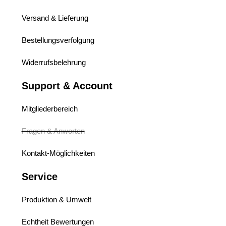
Versand & Lieferung
Bestellungsverfolgung
Widerrufsbelehrung
Support & Account
Mitgliederbereich
Fragen & Anworten
Kontakt-Möglichkeiten
Service
Produktion & Umwelt
Echtheit Bewertungen