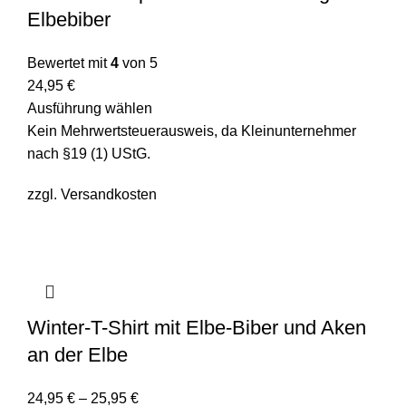
Elbebiber
Bewertet mit
4
von 5
24,95
€
Ausführung wählen
Kein Mehrwertsteuerausweis, da Kleinunternehmer
nach §19 (1) UStG.
zzgl.
Versandkosten
Winter-T-Shirt mit Elbe-Biber und Aken
an der Elbe
24,95
€
–
25,95
€