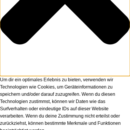
Um dir ein optimales Erlebnis zu bieten, verwenden wir
Technologien wie Cookies, um Geräteinformationen zu
speichern und/oder darauf zuzugreifen. Wenn du diesen
Technologien zustimmst, können wir Daten wie das
Surfverhalten oder eindeutige IDs auf dieser Website
verarbeiten. Wenn du deine Zustimmung nicht erteilst oder
zurückziehst, können bestimmte Merkmale und Funktionen