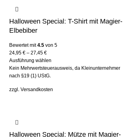
Halloween Special: T-Shirt mit Magier-
Elbebiber
Bewertet mit
4.5
von 5
24,95
€
–
27,45
€
Ausführung wählen
Kein Mehrwertsteuerausweis, da Kleinunternehmer
nach §19 (1) UStG.
zzgl.
Versandkosten
Halloween Special: Mütze mit Magier-