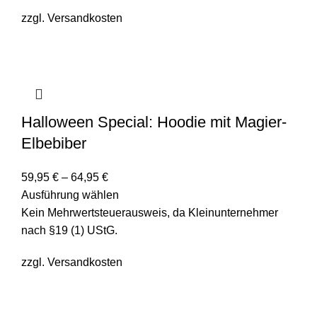
zzgl.
Versandkosten
Halloween Special: Hoodie mit Magier-
Elbebiber
59,95
€
–
64,95
€
Ausführung wählen
Kein Mehrwertsteuerausweis, da Kleinunternehmer
nach §19 (1) UStG.
zzgl.
Versandkosten