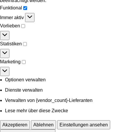
beeinträchtigt werden.
Funktional
Immer aktiv
Vorlieben
Statistiken
Marketing
Optionen verwalten
Dienste verwalten
Verwalten von {vendor_count}-Lieferanten
Lese mehr über diese Zwecke
Akzeptieren
Ablehnen
Einstellungen ansehen