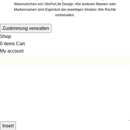
Warenzeichen von SilvForLife Design. Alle anderen Marken oder
Markennamen sind Eigentum der jeweiligen Inhaber. Alle Rechte
vorbehalten.
Zustimmung verwalten
Shop
0
items
Cart
My account
Insert