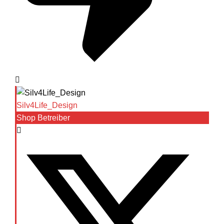
Silv4Life_Design
Shop Betreiber