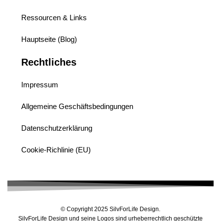
Ressourcen & Links
Hauptseite (Blog)
Rechtliches
Impressum
Allgemeine Geschäftsbedingungen
Datenschutzerklärung
Cookie-Richlinie (EU)
© Copyright 2025 SilvForLife Design.
SilvForLife Design und seine Logos sind urheberrechtlich geschützte