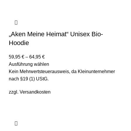
„Aken Meine Heimat“ Unisex Bio-
Hoodie
59,95
€
–
64,95
€
Ausführung wählen
Kein Mehrwertsteuerausweis, da Kleinunternehmer
nach §19 (1) UStG.
zzgl.
Versandkosten